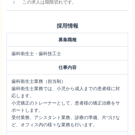
この求人は期限切れです。
採用情報
募集職種
歯科衛生士・歯科技工士
仕事内容
歯科衛生士業務（担当制）
歯科衛生士業務では、小児から成人までの患者様に対
応します。
小児矯正のトレーナーとして、患者様の矯正治療をサ
ポートします。
受付業務、アシスタント業務、診療の準備、片づけな
ど、オフィス内の様々な業務も行います。