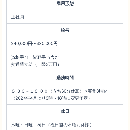
雇用形態
正社員
給与
240,000円〜330,000円
資格手当、皆勤手当含む
交通費支給（上限3万円）
勤務時間
８:３０～１８:００（うち60分休憩） ※実働8時間
（2024年4月より9時～18時に変更予定）
休日
木曜・日曜・祝日（祝日週の木曜も休診）