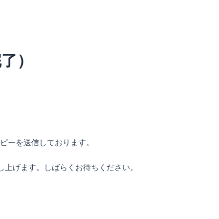
完了）
ピーを送信しております。
し上げます。しばらくお待ちください。