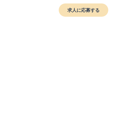
求人に応募する